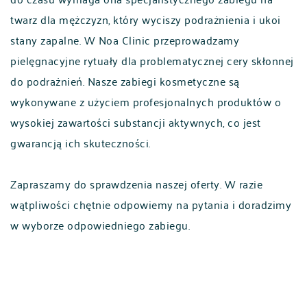
twarz dla mężczyzn, który wyciszy podrażnienia i ukoi
stany zapalne. W Noa Clinic przeprowadzamy
pielęgnacyjne rytuały dla problematycznej cery skłonnej
do podrażnień. Nasze zabiegi kosmetyczne są
wykonywane z użyciem profesjonalnych produktów o
wysokiej zawartości substancji aktywnych, co jest
gwarancją ich skuteczności.
Zapraszamy do sprawdzenia naszej oferty. W razie
wątpliwości chętnie odpowiemy na pytania i doradzimy
w wyborze odpowiedniego zabiegu.
POLSKI
ENGLISH