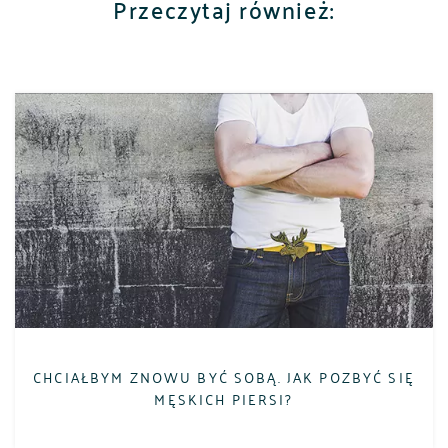
Przeczytaj również:
CHCIAŁBYM ZNOWU BYĆ SOBĄ. JAK POZBYĆ SIĘ
MĘSKICH PIERSI?