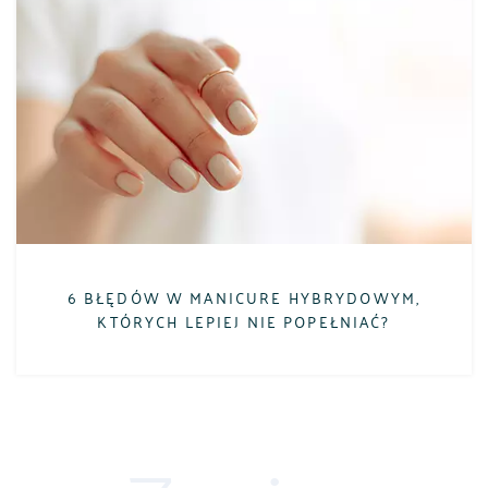
6 BŁĘDÓW W MANICURE HYBRYDOWYM,
KTÓRYCH LEPIEJ NIE POPEŁNIAĆ?