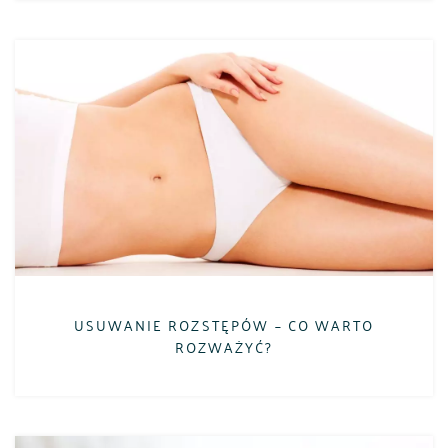
USUWANIE ROZSTĘPÓW – CO WARTO
ROZWAŻYĆ?