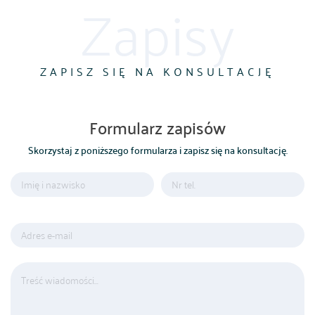
Zapisy
ZAPISZ SIĘ NA KONSULTACJĘ
Formularz zapisów
Skorzystaj z poniższego formularza i zapisz się na konsultację.