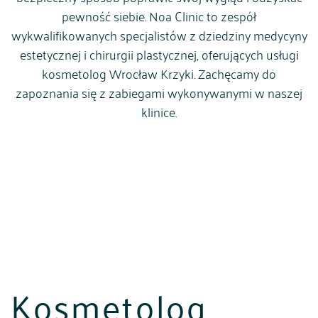
pewność siebie. Noa Clinic to zespół
wykwalifikowanych specjalistów z dziedziny medycyny
estetycznej i chirurgii plastycznej, oferujących usługi
kosmetolog Wrocław Krzyki. Zachęcamy do
zapoznania się z zabiegami wykonywanymi w naszej
klinice.
Kosmetolog