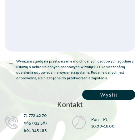
Wyrażam zgodę na przetwarzanie moich danych osobowych zgodnie z
ustawą o ochronie danych osobowych w związku z koniecznością
udzielenia odpowiedzi na wysłane zapytanie. Podanie danych jest
dobrowolne, ale niezbędne do przetworzenia zapytania.
Kontakt
71 772 42 70
Pon. – Pt.
665 033 582
10.00–18.00
601 345 185