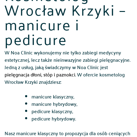
Wrocław Krzyki –
manicure i
pedicure
W Noa Clinic wykonujemy nie tylko zabiegi medycyny
estetycznej, lecz także nieinwazyjne zabiegi pielęgnacyjne.
Jedną z usług, jaką świadczymy w Noa Clinic jest
pielęgnacja dłoni, stóp i paznokci
. W ofercie kosmetolog
Wrocław Krzyki znajdziesz:
manicure klasyczny,
manicure hybrydowy,
pedicure klasyczny,
pedicure hybrydowy.
Nasz manicure klasyczny to propozycja dla osób ceniących