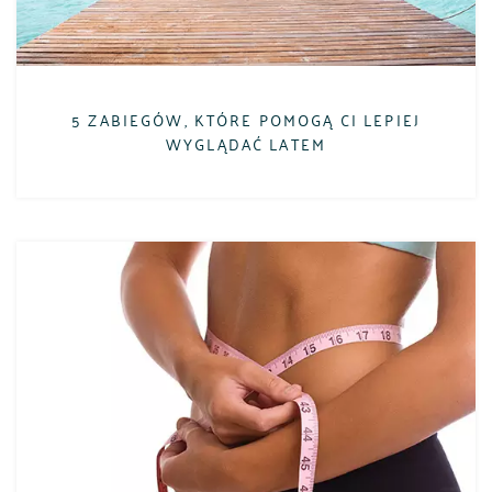
5 ZABIEGÓW, KTÓRE POMOGĄ CI LEPIEJ
WYGLĄDAĆ LATEM