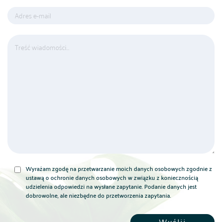
Wyrażam zgodę na przetwarzanie moich danych osobowych zgodnie z
ustawą o ochronie danych osobowych w związku z koniecznością
udzielenia odpowiedzi na wysłane zapytanie. Podanie danych jest
dobrowolne, ale niezbędne do przetworzenia zapytania.