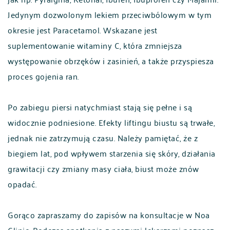
Jedynym dozwolonym lekiem przeciwbólowym w tym
okresie jest Paracetamol. Wskazane jest
suplementowanie witaminy C, która zmniejsza
występowanie obrzęków i zasinień, a także przyspiesza
proces gojenia ran.
Po zabiegu piersi natychmiast stają się pełne i są
widocznie podniesione. Efekty liftingu biustu są trwałe,
jednak nie zatrzymują czasu. Należy pamiętać, że z
biegiem lat, pod wpływem starzenia się skóry, działania
grawitacji czy zmiany masy ciała, biust może znów
opadać.
Gorąco zapraszamy do zapisów na konsultacje w Noa