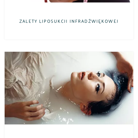
ZALETY LIPOSUKCJI INFRADŹWIĘKOWEJ