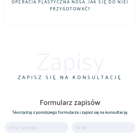
OPERACJA PLASTYCZNA NOSA, JAK SIĘ DO NIEJ
PRZYGOTOWAĆ?
Zapisy
ZAPISZ SIĘ NA KONSULTACJĘ
Formularz zapisów
Skorzystaj z poniższego formularza i zapisz się na konsultację.