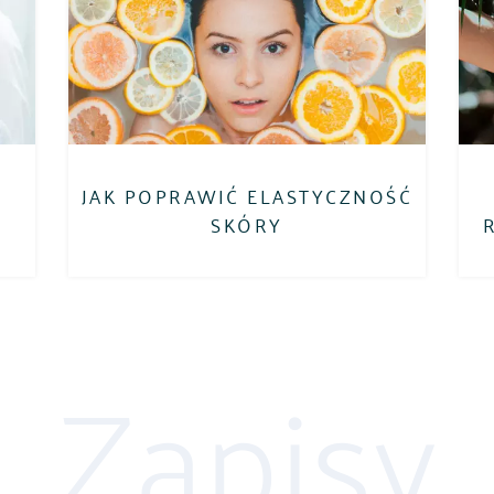
JAK POPRAWIĆ ELASTYCZNOŚĆ
SKÓRY
Zapisy