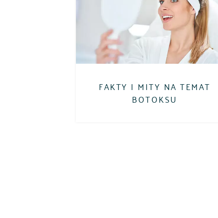
FAKTY I MITY NA TEMAT
BOTOKSU