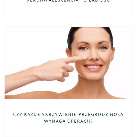
CZY KAŻDE SKRZYWIENIE PRZEGRODY NOSA
WYMAGA OPERACJI?