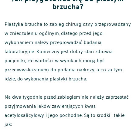
brzucha?
Plastyka brzucha to zabieg chirurgiczny przeprowadzany
w znieczuleniu ogólnym, dlatego przed jego
wykonaniem należy przeprowadzić badania
laboratoryjne. Konieczny jest dobry stan zdrowia
pacjentki, złe wartości w wynikach mogą być
przeciwwskazaniem do podania narkozy, a co za tym
idzie, do wykonania plastyki brzucha.
Na dwa tygodnie przed zabiegiem nie należy zaprzestać
przyjmowania leków zawierających kwas
acetylosalicylowy i jego pochodne. Są to środki , takie
jak: