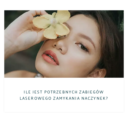
ILE JEST POTRZEBNYCH ZABIEGÓW
LASEROWEGO ZAMYKANIA NACZYNEK?