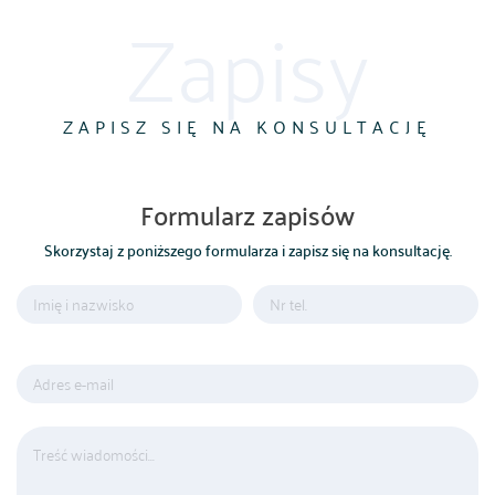
Zapisy
ZAPISZ SIĘ NA KONSULTACJĘ
Formularz zapisów
Skorzystaj z poniższego formularza i zapisz się na konsultację.