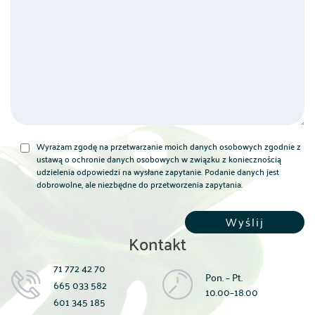
Wyrażam zgodę na przetwarzanie moich danych osobowych zgodnie z
ustawą o ochronie danych osobowych w związku z koniecznością
udzielenia odpowiedzi na wysłane zapytanie. Podanie danych jest
dobrowolne, ale niezbędne do przetworzenia zapytania.
Kontakt
71 772 42 70
Pon. – Pt.
665 033 582
10.00–18.00
601 345 185