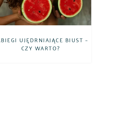
BIEGI UJĘDRNIAJĄCE BIUST –
CZY WARTO?