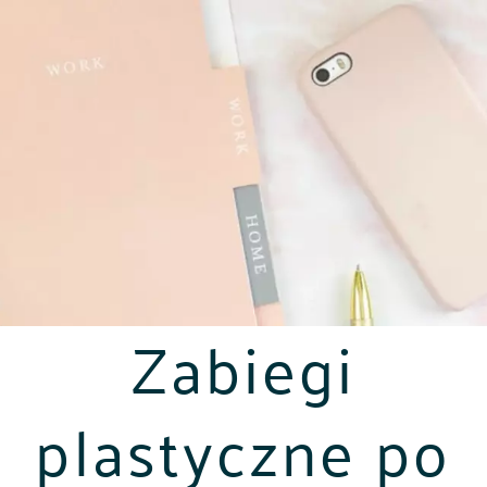
Zabiegi
plastyczne po