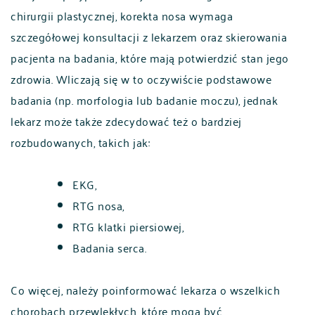
chirurgii plastycznej, korekta nosa wymaga
szczegółowej konsultacji z lekarzem oraz skierowania
pacjenta na badania, które mają potwierdzić stan jego
zdrowia. Wliczają się w to oczywiście podstawowe
badania (np. morfologia lub badanie moczu), jednak
lekarz może także zdecydować też o bardziej
rozbudowanych, takich jak:
EKG,
RTG nosa,
RTG klatki piersiowej,
Badania serca.
Co więcej, należy poinformować lekarza o wszelkich
chorobach przewlekłych, które mogą być