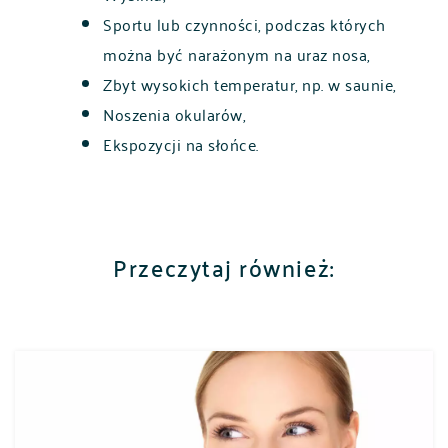
Sportu lub czynności, podczas których
można być narażonym na uraz nosa,
Zbyt wysokich temperatur, np. w saunie,
Noszenia okularów,
Ekspozycji na słońce.
POLSKI
ENGLISH
Przeczytaj również: