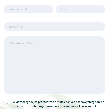
Wyrażam zgodę na przetwarzanie moich danych osobowych zgodnie z
ustawą o ochronie danych osobowych w związku z koniecznością