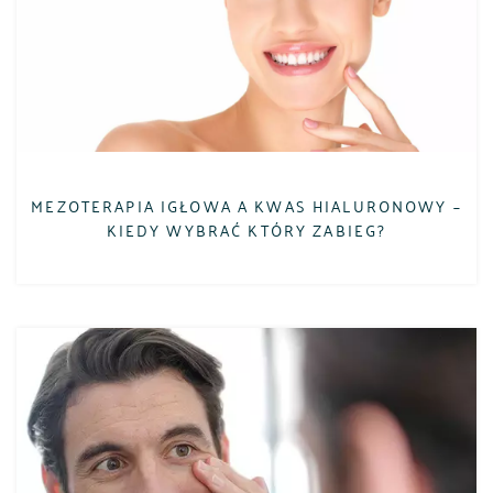
MEZOTERAPIA IGŁOWA A KWAS HIALURONOWY –
KIEDY WYBRAĆ KTÓRY ZABIEG?