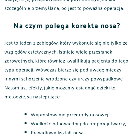
szczególnie przemyślana, bo jest to poważna operacja.
Na czym polega korekta nosa?
Jest to jeden z zabiegów, który wykonuje się nie tylko ze
względów estetycznych. Istnieje wiele przesłanek
zdrowotnych, które również kwalifikują pacjenta do tego
typu operacji. Wówczas bierze się pod uwagę między
innymi schorzenia wrodzone czy urazy powypadkowe.
Natomiast efekty, jakie możemy osiągnąć dzięki tej
metodzie, są następujące:
Wyprostowanie przegrody nosowej,
Wielkość odpowiednią do proporcji twarzy,
Prawidłowy kształt nosa,