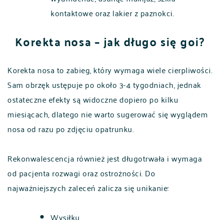
kontaktowe oraz lakier z paznokci.
Korekta nosa – jak długo się goi?
Korekta nosa to zabieg, który wymaga wiele cierpliwości.
Sam obrzęk ustępuje po około 3-4 tygodniach, jednak
ostateczne efekty są widoczne dopiero po kilku
miesiącach, dlatego nie warto sugerować się wyglądem
nosa od razu po zdjęciu opatrunku.
Rekonwalescencja również jest długotrwała i wymaga
od pacjenta rozwagi oraz ostrożności. Do
najważniejszych zaleceń zalicza się unikanie:
Wysiłku,