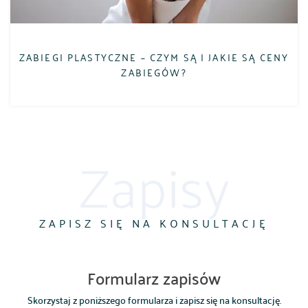
ZABIEGI PLASTYCZNE – CZYM SĄ I JAKIE SĄ CENY
ZABIEGÓW?
Zapisy
ZAPISZ SIĘ NA KONSULTACJĘ
Formularz zapisów
Skorzystaj z poniższego formularza i zapisz się na konsultację.