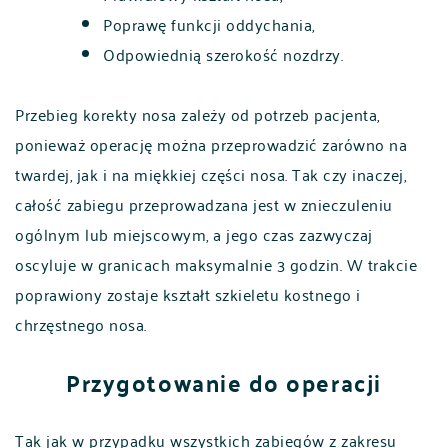
Poprawę funkcji oddychania,
Odpowiednią szerokość nozdrzy.
Przebieg korekty nosa zależy od potrzeb pacjenta,
ponieważ operację można przeprowadzić zarówno na
twardej, jak i na miękkiej części nosa. Tak czy inaczej,
całość zabiegu przeprowadzana jest w znieczuleniu
ogólnym lub miejscowym, a jego czas zazwyczaj
oscyluje w granicach maksymalnie 3 godzin. W trakcie
poprawiony zostaje kształt szkieletu kostnego i
chrzęstnego nosa.
Przygotowanie do operacji
Tak jak w przypadku wszystkich zabiegów z zakresu