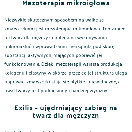
Mezoterapia mikroigłowa
Niezwykle skutecznym sposobem na walkę ze
zmarszczkami jest mezoterapia mikroigłowa. Ten zabieg
na twarz dla mężczyzn polega na wykonywaniu
mikronakłuć i wprowadzaniu cienką igłą pod skórę
substancji aktywnych, mających poprawić jej
funkcjonowanie. Dzięki mezoterapii wzrasta produkcja
kolagenu i elastyny w skórze, przez co jej struktura ulega
poprawie, zmarszczki stają się płytkie i niewidoczne, a
owal twarzy jest podniesiony i bardziej wyraźny.
Exilis – ujędrniający zabieg na
twarz dla mężczyzn