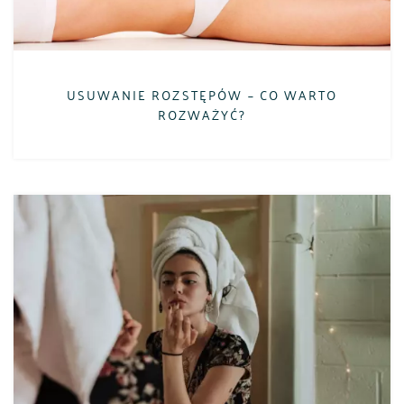
USUWANIE ROZSTĘPÓW – CO WARTO
ROZWAŻYĆ?