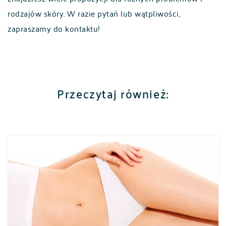
rodzajów skóry. W razie pytań lub wątpliwości,
zapraszamy do kontaktu!
Przeczytaj również: