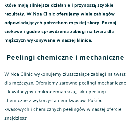
które mają silniejsze działanie i przynoszą szybkie
rezultaty. W Noa Clinic oferujemy wiele zabiegów
odpowiadających potrzebom męskiej skóry. Poznaj
ciekawe i godne sprawdzenia zabiegi na twarz dla
mężczyzn wykonywane w naszej klinice.
Peelingi chemiczne i mechaniczne
W Noa Clinic wykonujemy złuszczające zabiegi na twarz
dla mężczyzn. Oferujemy zarówno peelingi mechaniczne
– kawitacyjny i mikrodermabrazję, jak i peelingi
chemiczne z wykorzystaniem kwasów. Pośród
kwasowych i chemicznych peelingów w naszej ofercie
znajdziesz: