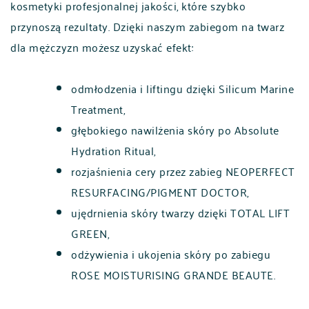
kosmetyki profesjonalnej jakości, które szybko
przynoszą rezultaty. Dzięki naszym zabiegom na twarz
dla mężczyzn możesz uzyskać efekt:
odmłodzenia i liftingu dzięki Silicum Marine
Treatment,
głębokiego nawilżenia skóry po Absolute
Hydration Ritual,
rozjaśnienia cery przez zabieg NEOPERFECT
RESURFACING/PIGMENT DOCTOR,
ujędrnienia skóry twarzy dzięki TOTAL LIFT
GREEN,
odżywienia i ukojenia skóry po zabiegu
ROSE MOISTURISING GRANDE BEAUTE.