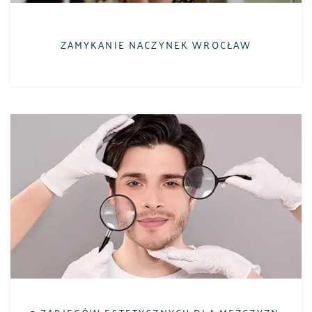
ZAMYKANIE NACZYNEK WROCŁAW