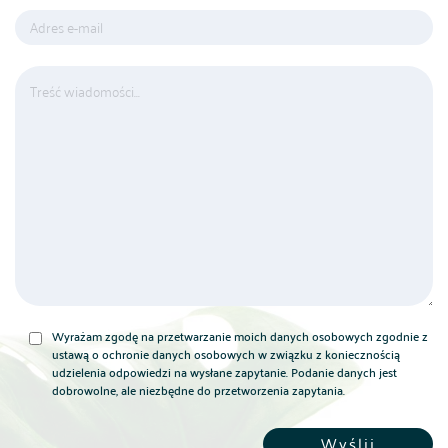
Wyrażam zgodę na przetwarzanie moich danych osobowych zgodnie z
ustawą o ochronie danych osobowych w związku z koniecznością
udzielenia odpowiedzi na wysłane zapytanie. Podanie danych jest
dobrowolne, ale niezbędne do przetworzenia zapytania.