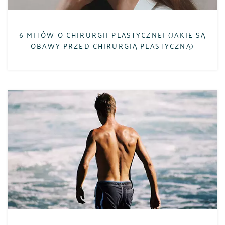
6 MITÓW O CHIRURGII PLASTYCZNEJ (JAKIE SĄ
OBAWY PRZED CHIRURGIĄ PLASTYCZNĄ)