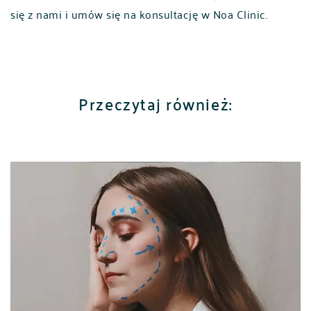
się z nami i umów się na konsultację w Noa Clinic.
Przeczytaj również:
POLSKI
ENGLISH