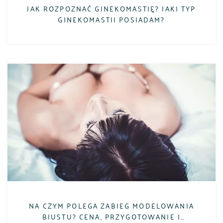
JAK ROZPOZNAĆ GINEKOMASTIĘ? JAKI TYP
GINEKOMASTII POSIADAM?
NA CZYM POLEGA ZABIEG MODELOWANIA
BIUSTU? CENA, PRZYGOTOWANIE I