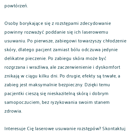
powtórzeń.
Osoby borykające się z rozstępami zdecydowanie
powinny rozważyć poddanie się ich laserowemu
usuwaniu. Po pierwsze, zabiegowi towarzyszy chłodzenie
skóry, dlatego pacjent zamiast bólu odczuwa jedynie
delikatne pieczenie. Po zabiegu skóra może być
rozgrzana i wrażliwa, ale zaczerwienienie i dyskomfort
znikają w ciągu kilku dni. Po drugie, efekty są trwałe, a
zabieg jest maksymalnie bezpieczny. Dzięki temu
pacjentki cieszą się nieskazitelną skórą i dobrym
samopoczuciem, bez ryzykowania swoim stanem
zdrowia.
Interesuje Cię laserowe usuwanie rozstępów? Skontaktuj