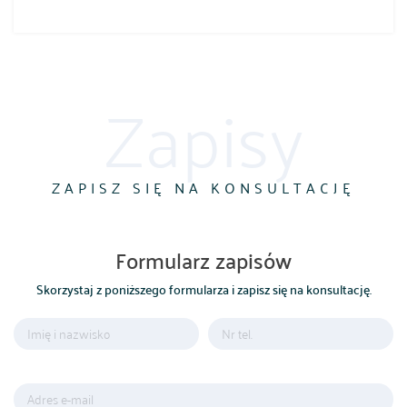
REKONWALESCENCJA PO ZABIEGU
Zapisy
ZAPISZ SIĘ NA KONSULTACJĘ
Formularz zapisów
Skorzystaj z poniższego formularza i zapisz się na konsultację.