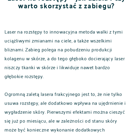
warto skorzystać z zabiegu?
Laser na rozstępy to innowacyjna metoda walki z tymi
uciążliwymi zmianami na ciele, a także wszelkimi
bliznami. Zabieg polega na pobudzeniu produkcji
kolagenu w skórze, a do tego głęboko docierający laser
niszczy tkanki w skórze i likwiduje nawet bardzo
głębokie rozstępy.
Ogromną zaletą lasera frakcyjnego jest to, że nie tylko
usuwa rozstępy, ale dodatkowo wpływa na ujędrnienie i
wygładzenie skóry. Pierwszymi efektami można cieszyć
się już po miesiącu, ale w zależności od stanu skóry
może być konieczne wykonanie dodatkowych