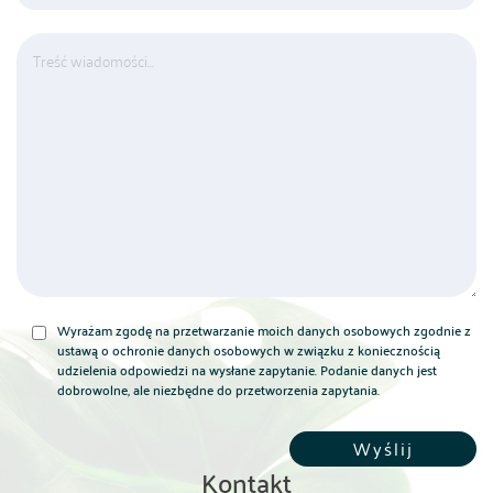
Wyrażam zgodę na przetwarzanie moich danych osobowych zgodnie z
ustawą o ochronie danych osobowych w związku z koniecznością
udzielenia odpowiedzi na wysłane zapytanie. Podanie danych jest
dobrowolne, ale niezbędne do przetworzenia zapytania.
Kontakt